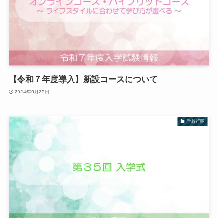
【令和７年度導入】新設コースについて
2024年6月25日
学校行事