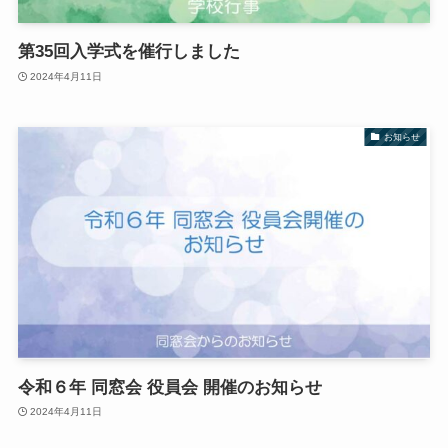
第35回入学式を催行しました
2024年4月11日
お知らせ
令和６年 同窓会 役員会 開催のお知らせ
2024年4月11日