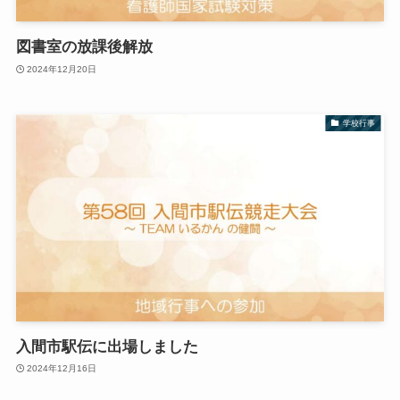
図書室の放課後解放
2024年12月20日
学校行事
入間市駅伝に出場しました
2024年12月16日