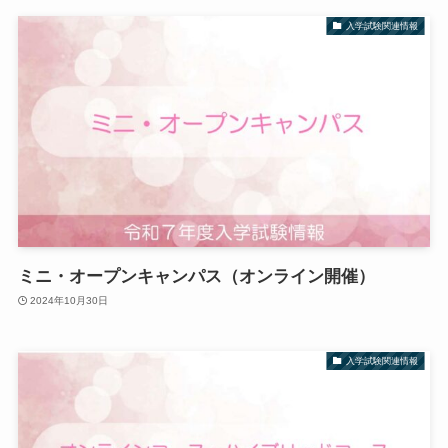
入学試験関連情報
ミニ・オープンキャンパス（オンライン開催）
2024年10月30日
入学試験関連情報