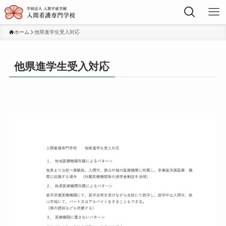
ホーム
他県進学生受入対応
他県進学生受入対応