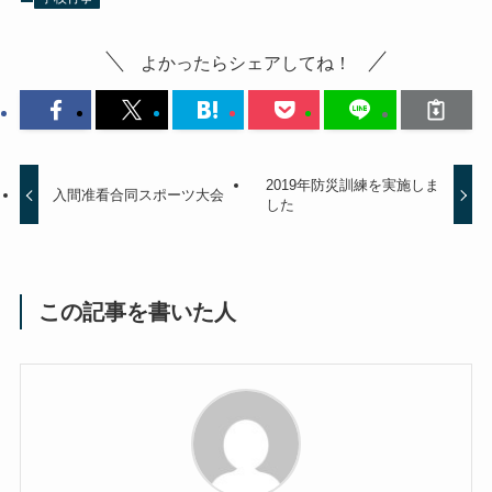
よかったらシェアしてね！
2019年防災訓練を実施しま
入間准看合同スポーツ大会
した
この記事を書いた人