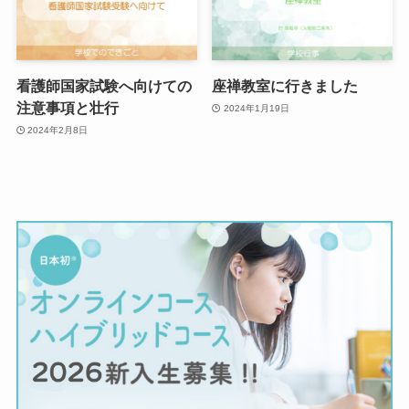
看護師国家試験へ向けての
座禅教室に行きました
注意事項と壮行
2024年1月19日
2024年2月8日