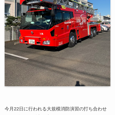
今月22日に行われる大規模消防演習の打ち合わせ