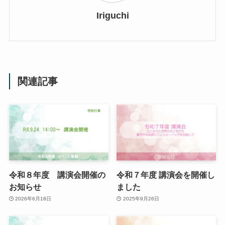
Iriguchi
関連記事
令和８年度 講演会開催の
令和７年度 講演会を開催し
お知らせ
ました
2026年6月18日
2025年9月26日