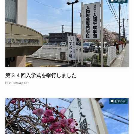
学校行事
第３４回入学式を挙行しました
2023年4月6日
お知らせ