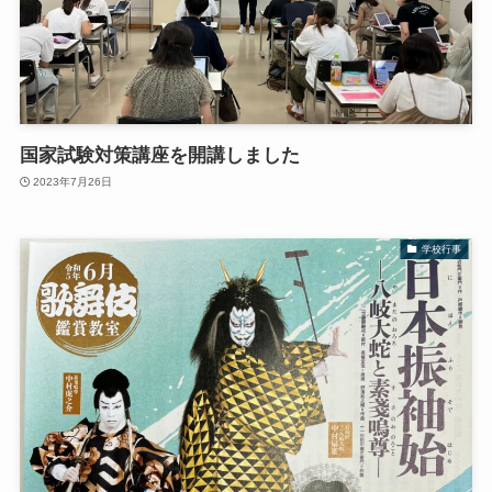
国家試験対策講座を開講しました
2023年7月26日
学校行事