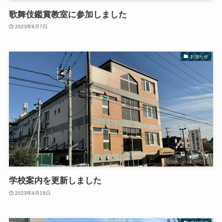
歌舞伎鑑賞教室に参加しました
2023年6月7日
お知らせ
学校案内を更新しました
2023年4月19日