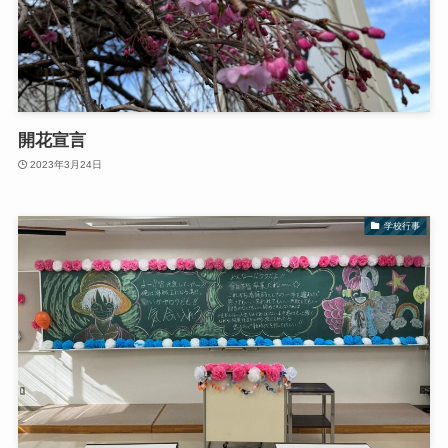
開花宣言
2023年3月24日
学校行事