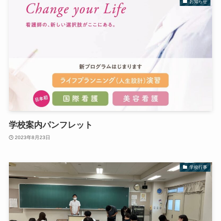
お知らせ
学校案内パンフレット
2023年8月23日
学校行事