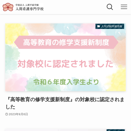
入学試験関連情報
『高等教育の修学支援新制度』の対象校に認定されま
した
2023年9月6日