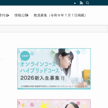
寄付金
情報公開
教員募集（令和８年７月７日掲載）