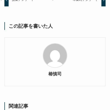
この記事を書いた人
椿慎司
関連記事