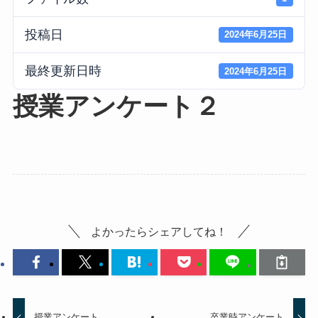
投稿日
2024年6月25日
最終更新日時
2024年6月25日
授業アンケート２
よかったらシェアしてね！
授業アンケート
卒業時アンケート