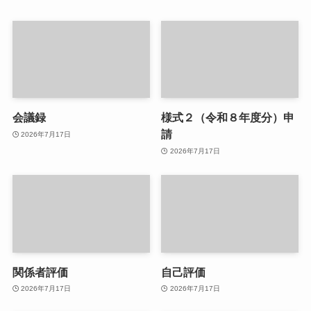
会議録
様式２（令和８年度分）申
請
2026年7月17日
2026年7月17日
関係者評価
自己評価
2026年7月17日
2026年7月17日