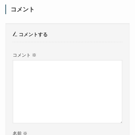
コメント
コメントする
コメント
※
名前
※