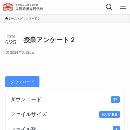
ホーム
ダウンロード
2024
授業アンケート２
6/25
2024年6月25日
ダウンロード
ダウンロード
17
ファイルサイズ
90.47 KB
ファイル数
1