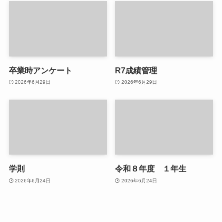
卒業時アンケート
R7成績管理
2026年6月29日
2026年6月29日
学則
令和８年度 １年生
2026年6月24日
2026年6月24日