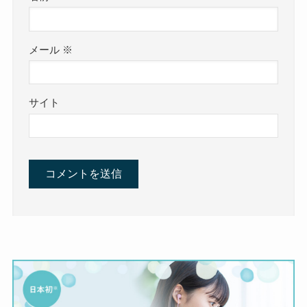
メール
※
サイト